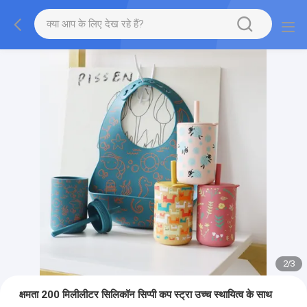
2
/
3
क्षमता 200 मिलीलीटर सिलिकॉन सिप्पी कप स्ट्रा उच्च स्थायित्व के साथ