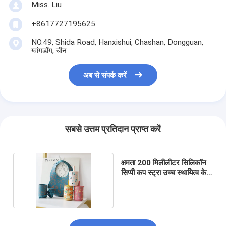
Miss. Liu
+8617727195625
NO.49, Shida Road, Hanxishui, Chashan, Dongguan,
ग्वांगडोंग, चीन
अब से संपर्क करें
सबसे उत्तम प्रतिदान प्राप्त करें
क्षमता 200 मिलीलीटर सिलिकॉन
सिप्पी कप स्ट्रा उच्च स्थायित्व के
साथ