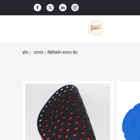
होम
उत्पाद
सिलिकॉन बरतन सेट