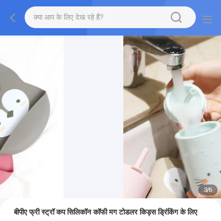
3
/
6
बीपीए फ्री स्ट्रॉ कप सिलिकॉन कॉफी मग टोडलर किड्स ड्रिंकिंग के लिए