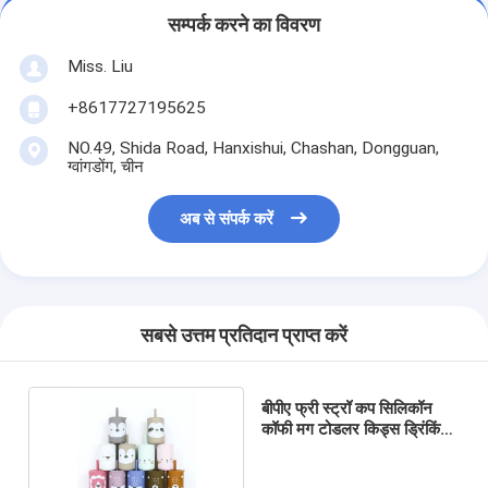
सम्पर्क करने का विवरण
Miss. Liu
+8617727195625
NO.49, Shida Road, Hanxishui, Chashan, Dongguan,
ग्वांगडोंग, चीन
अब से संपर्क करें
सबसे उत्तम प्रतिदान प्राप्त करें
बीपीए फ्री स्ट्रॉ कप सिलिकॉन
कॉफी मग टोडलर किड्स ड्रिंकिंग
के लिए