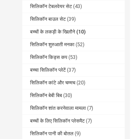
सिलिकॉन टेबलवेयर सेट
(43)
सिलिकॉन बाउल सेट
(39)
बच्चों के लकड़ी के खिलौने
(10)
सिलिकॉन शुरुआती मनका
(52)
सिलिकॉन किड्स कप
(53)
बच्चा सिलिकॉन प्लेटें
(37)
सिलिकॉन कांटे और चम्मच
(20)
सिलिकॉन बेबी बिब
(30)
सिलिकॉन शांत करनेवाला मामला
(7)
बच्चों के लिए सिलिकॉन प्लेसमैट
(7)
सिलिकॉन पानी की बोतल
(9)