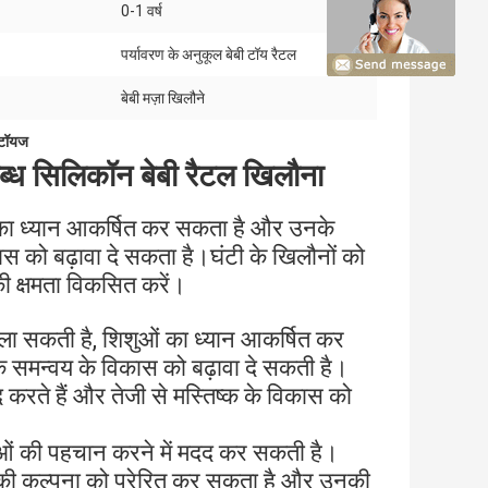
0-1 वर्ष
पर्यावरण के अनुकूल बेबी टॉय रैटल
:
बेबी मज़ा खिलौने
 टॉयज
ब्ध सिलिकॉन बेबी रैटल खिलौना
 का ध्यान आकर्षित कर सकता है और उनके
स को बढ़ावा दे सकता है।घंटी के खिलौनों को
की क्षमता विकसित करें।
िला सकती है, शिशुओं का ध्यान आकर्षित कर
े समन्वय के विकास को बढ़ावा दे सकती है।
दद करते हैं और तेजी से मस्तिष्क के विकास को
शाओं की पहचान करने में मदद कर सकती है।
्ष की कल्पना को प्रेरित कर सकता है और उनकी