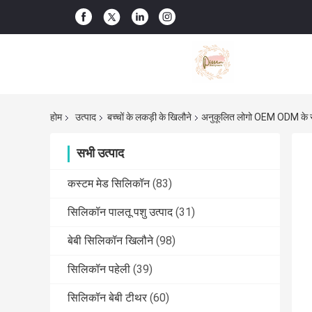
होम
उत्पाद
बच्चों के लकड़ी के खिलौने
अनुकूलित लोगो OEM ODM के साथ 
सभी उत्पाद
कस्टम मेड सिलिकॉन
(83)
सिलिकॉन पालतू पशु उत्पाद
(31)
बेबी सिलिकॉन खिलौने
(98)
सिलिकॉन पहेली
(39)
सिलिकॉन बेबी टीथर
(60)