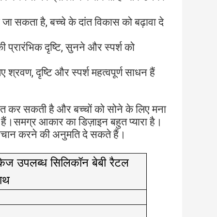
 जा सकता है, बच्चे के दांत विकास को बढ़ावा दे
े की प्रारंभिक दृष्टि, सुनने और स्पर्श को
रवण, दृष्टि और स्पर्श महत्वपूर्ण साधन हैं
षित कर सकती है और बच्चों को सोने के लिए मना
ी हैं।समग्र आकार का डिज़ाइन बहुत प्यारा है।
पहचान करने की अनुमति दे सकते हैं।
ैकेज उपलब्ध सिलिकॉन बेबी रैटल
साथ