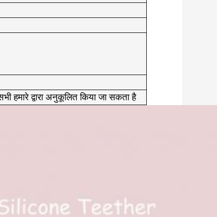
ी हमारे द्वारा अनुकूलित किया जा सकता है