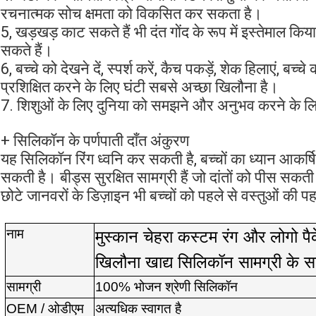
रचनात्मक सोच क्षमता को विकसित कर सकता है।
5, खड़खड़ काट सकते हैं भी दंत गोंद के रूप में इस्तेमाल किया
सकते हैं।
6, बच्चे को देखने दें, स्पर्श करें, कैच पकड़ें, शेक हिलाएं, बच्च
प्रशिक्षित करने के लिए घंटी सबसे अच्छा खिलौना है।
7. शिशुओं के लिए दुनिया को समझने और अनुभव करने के लिए श्
+ सिलिकॉन के पर्णपाती दाँत अंकुरण
यह सिलिकॉन रिंग ध्वनि कर सकती है, बच्चों का ध्यान आकर्
सकती है। बीड्स सुरक्षित सामग्री हैं जो दांतों को पीस सकत
छोटे जानवरों के डिज़ाइन भी बच्चों को पहले से वस्तुओं की 
नाम
मुस्कान चेहरा कस्टम रंग और लोगो प
खिलौना खाद्य सिलिकॉन सामग्री के 
सामग्री
100% भोजन श्रेणी सिलिकॉन
OEM / ओडीएम
अत्यधिक स्वागत है