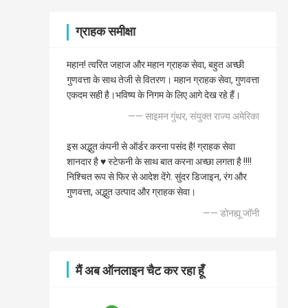
ग्राहक समीक्षा
महान! त्वरित जहाज और महान ग्राहक सेवा, बहुत अच्छी
गुणवत्ता के साथ तेजी से वितरण। महान ग्राहक सेवा, गुणवत्ता
एकदम सही है।भविष्य के निगम के लिए आगे देख रहे हैं।
—— साइमन गुंथर, संयुक्त राज्य अमेरिका
इस अद्भुत कंपनी से ऑर्डर करना पसंद है! ग्राहक सेवा
शानदार है ♥️ स्टेफनी के साथ बात करना अच्छा लगता है !!!!
निश्चित रूप से फिर से आदेश देंगे. सुंदर डिजाइन, रंग और
गुणवत्ता, अद्भुत उत्पाद और ग्राहक सेवा।
—— डोनह्यू जॉनी
मैं अब ऑनलाइन चैट कर रहा हूँ