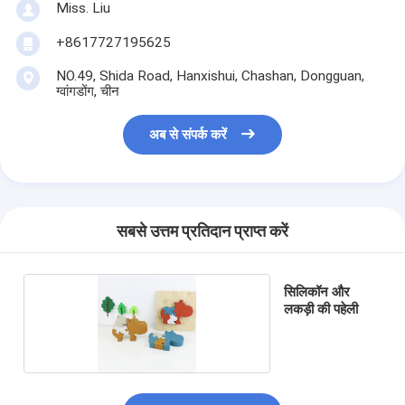
Miss. Liu
+8617727195625
NO.49, Shida Road, Hanxishui, Chashan, Dongguan,
ग्वांगडोंग, चीन
अब से संपर्क करें
सबसे उत्तम प्रतिदान प्राप्त करें
सिलिकॉन और
लकड़ी की पहेली