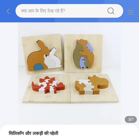
3
/
7
सिलिकॉन और लकड़ी की पहेली