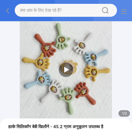
1
/
2
हल्के सिलिकॉन बेबी खिलौने - 45.2 ग्राम अनुकूलन उपलब्ध है