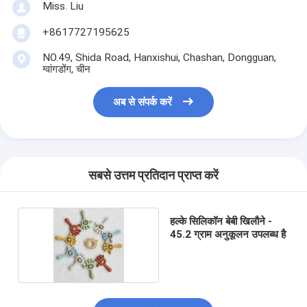
Miss. Liu
+8617727195625
NO.49, Shida Road, Hanxishui, Chashan, Dongguan,
ग्वांगडोंग, चीन
अब से संपर्क करें
सबसे उत्तम प्रतिदान प्राप्त करें
हल्के सिलिकॉन बेबी खिलौने -
45.2 ग्राम अनुकूलन उपलब्ध है