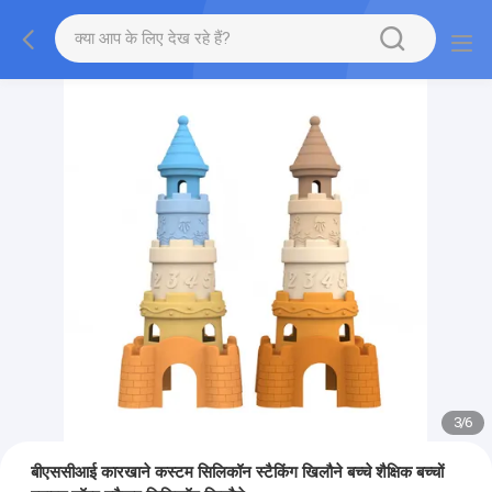
3
/
6
बीएससीआई कारखाने कस्टम सिलिकॉन स्टैकिंग खिलौने बच्चे शैक्षिक बच्चों