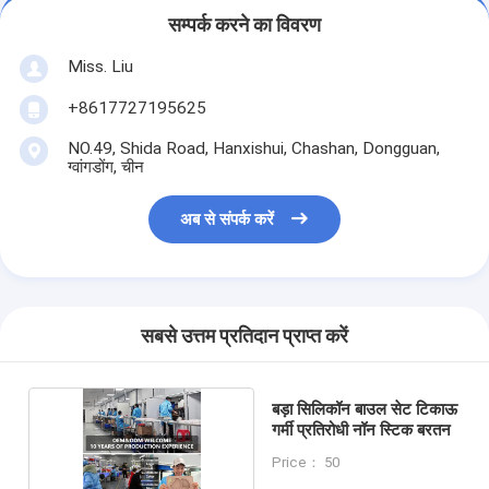
सम्पर्क करने का विवरण
Miss. Liu
+8617727195625
NO.49, Shida Road, Hanxishui, Chashan, Dongguan,
ग्वांगडोंग, चीन
अब से संपर्क करें
सबसे उत्तम प्रतिदान प्राप्त करें
बड़ा सिलिकॉन बाउल सेट टिकाऊ
गर्मी प्रतिरोधी नॉन स्टिक बरतन
Price： 50