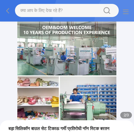
2
/
3
बड़ा सिलिकॉन बाउल सेट टिकाऊ गर्मी प्रतिरोधी नॉन स्टिक बरतन