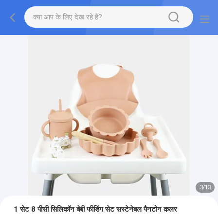
3
/
13
1 सेट 8 पीसी सिलिकॉन बेबी फीडिंग सेट सस्टेनेबल पैनटोन कलर