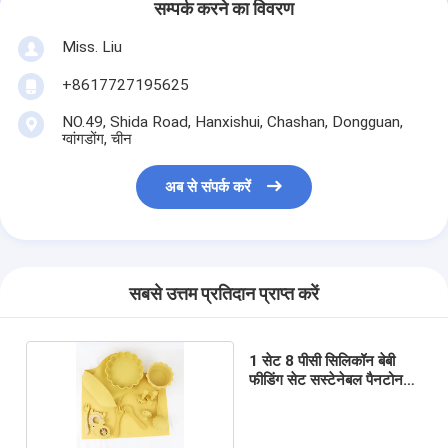
सम्पर्क करने का विवरण
Miss. Liu
+8617727195625
NO.49, Shida Road, Hanxishui, Chashan, Dongguan,
ग्वांगडोंग, चीन
अब से संपर्क करें
सबसे उत्तम प्रतिदान प्राप्त करें
1 सेट 8 पीसी सिलिकॉन बेबी
फीडिंग सेट सस्टेनेबल पैनटोन
कलर