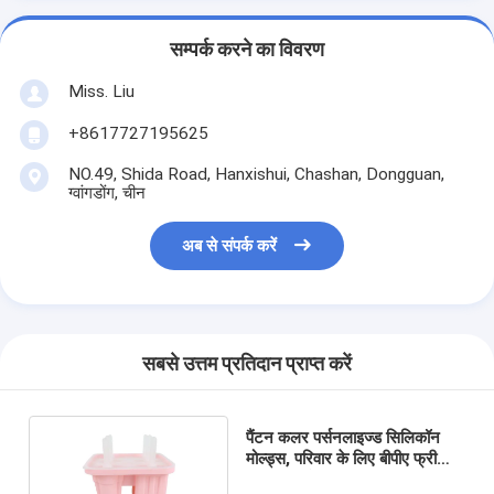
सम्पर्क करने का विवरण
Miss. Liu
+8617727195625
NO.49, Shida Road, Hanxishui, Chashan, Dongguan,
ग्वांगडोंग, चीन
अब से संपर्क करें
सबसे उत्तम प्रतिदान प्राप्त करें
पैंटन कलर पर्सनलाइज्ड सिलिकॉन
मोल्ड्स, परिवार के लिए बीपीए फ्री
पॉप्सिकल मोल्ड्स