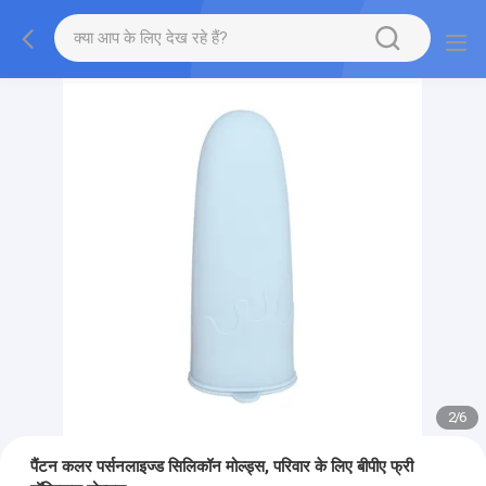
3
/
6
पैंटन कलर पर्सनलाइज्ड सिलिकॉन मोल्ड्स, परिवार के लिए बीपीए फ्री