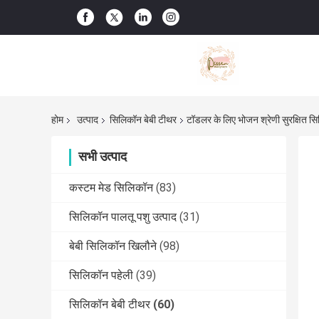
होम
उत्पाद
सिलिकॉन बेबी टीथर
टॉडलर के लिए भोजन श्रेणी सुरक्षित स
सभी उत्पाद
कस्टम मेड सिलिकॉन
(83)
सिलिकॉन पालतू पशु उत्पाद
(31)
बेबी सिलिकॉन खिलौने
(98)
सिलिकॉन पहेली
(39)
सिलिकॉन बेबी टीथर
(60)