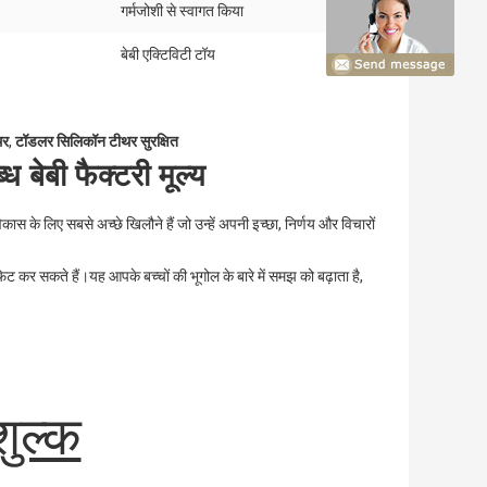
गर्मजोशी से स्वागत किया
बेबी एक्टिविटी टॉय
थर
,
टॉडलर सिलिकॉन टीथर सुरक्षित
ेबी फैक्टरी मूल्य
विकास के लिए सबसे अच्छे खिलौने हैं जो उन्हें अपनी इच्छा, निर्णय और विचारों 
 फिट कर सकते हैं।यह आपके बच्चों की भूगोल के बारे में समझ को बढ़ाता है, 
 शुल्क