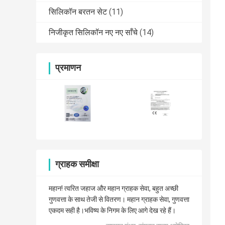
सिलिकॉन बरतन सेट
(11)
निजीकृत सिलिकॉन नए नए साँचे
(14)
प्रमाणन
ग्राहक समीक्षा
महान! त्वरित जहाज और महान ग्राहक सेवा, बहुत अच्छी
गुणवत्ता के साथ तेजी से वितरण। महान ग्राहक सेवा, गुणवत्ता
एकदम सही है।भविष्य के निगम के लिए आगे देख रहे हैं।