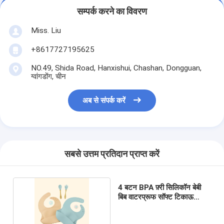
सम्पर्क करने का विवरण
Miss. Liu
+8617727195625
NO.49, Shida Road, Hanxishui, Chashan, Dongguan,
ग्वांगडोंग, चीन
अब से संपर्क करें
सबसे उत्तम प्रतिदान प्राप्त करें
4 बटन BPA फ़्री सिलिकॉन बेबी
बिब वाटरप्रूफ सॉफ्ट टिकाऊ
एडजस्टेबल