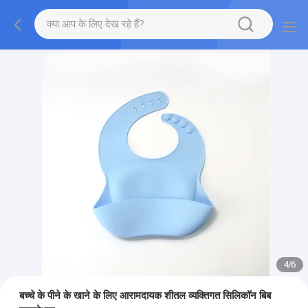
4
/
6
बच्चे के पीने के खाने के लिए आरामदायक शीतल व्यक्तिगत सिलिकॉन बिब