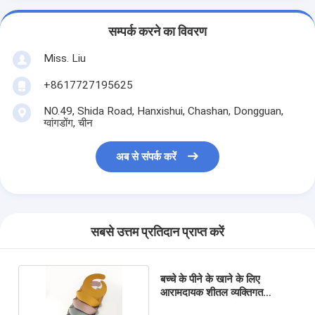
सम्पर्क करने का विवरण
Miss. Liu
+8617727195625
NO.49, Shida Road, Hanxishui, Chashan, Dongguan,
ग्वांगडोंग, चीन
अब से संपर्क करें
सबसे उत्तम प्रतिदान प्राप्त करें
बच्चे के पीने के खाने के लिए
आरामदायक शीतल व्यक्तिगत
सिलिकॉन बिब जलरोधक