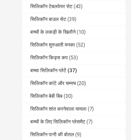
सिलिकॉन टेबलवेयर सेट
(43)
सिलिकॉन बाउल सेट
(39)
बच्चों के लकड़ी के खिलौने
(10)
सिलिकॉन शुरुआती मनका
(52)
सिलिकॉन किड्स कप
(53)
बच्चा सिलिकॉन प्लेटें
(37)
सिलिकॉन कांटे और चम्मच
(20)
सिलिकॉन बेबी बिब
(30)
सिलिकॉन शांत करनेवाला मामला
(7)
बच्चों के लिए सिलिकॉन प्लेसमैट
(7)
सिलिकॉन पानी की बोतल
(9)