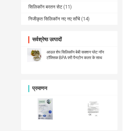
सिलिकॉन बरतन सेट
(11)
निजीकृत सिलिकॉन नए नए साँचे
(14)
सर्वश्रेष्ठ उत्पादों
आउल शेप सिलिकॉन बेबी सक्शन प्लेट नॉन
टॉक्सिक BPA फ़्री पैनटोन कलर के साथ
प्रमाणन