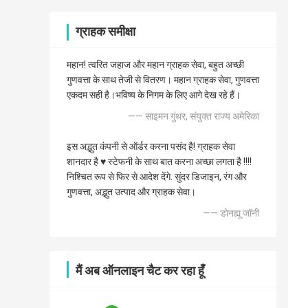
ग्राहक समीक्षा
महान! त्वरित जहाज और महान ग्राहक सेवा, बहुत अच्छी
गुणवत्ता के साथ तेजी से वितरण। महान ग्राहक सेवा, गुणवत्ता
एकदम सही है।भविष्य के निगम के लिए आगे देख रहे हैं।
—— साइमन गुंथर, संयुक्त राज्य अमेरिका
इस अद्भुत कंपनी से ऑर्डर करना पसंद है! ग्राहक सेवा
शानदार है ♥️ स्टेफनी के साथ बात करना अच्छा लगता है !!!!
निश्चित रूप से फिर से आदेश देंगे. सुंदर डिजाइन, रंग और
गुणवत्ता, अद्भुत उत्पाद और ग्राहक सेवा।
—— डोनह्यू जॉनी
मैं अब ऑनलाइन चैट कर रहा हूँ