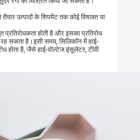
सुंदर रंगों को मिश्रित किया जा सकता है।
े तैयार उत्पादों के शिपमेंट तक कोई विषाक्त या
द्युत प्रतिरोधकता होती है और इसका प्रतिरोध
र रह सकता है।इसी समय, सिलिकॉन में हाई-
ध होता है, जैसे हाई-वोल्टेज इंसुलेटर, टीवी