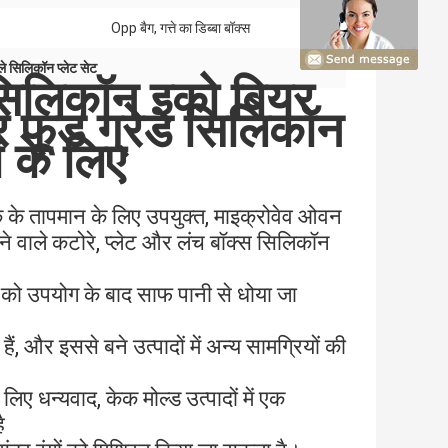
Opp बैग, गत्ते का डिब्बा बॉक्स
ैले सिलिकॉन प्लेट सेट
सिलिकॉन इको बियर
र फूड ग्रेड सिलिकॉन
ं के लिए
क के तापमान के लिए उपयुक्त, माइक्रोवेव ओवन
 वाले कटोरे, प्लेट और लंच बॉक्स सिलिकॉन
 को उपयोग के बाद साफ पानी से धोया जा
ैं, और इससे बने उत्पादों में अन्य सामग्रियों की
धन्यवाद, केक मोल्ड उत्पादों में एक
ै