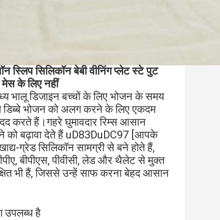
स्लिप सिलिकॉन बेबी वीनिंग प्लेट स्टे पुट
मेस के लिए नहीं
य भालू डिजाइन बच्चों के लिए भोजन के समय
 डिब्बे भोजन को अलग करने के लिए एकदम
दद करते हैं।गहरे घुमावदार रिम्स आसान
िलाने को बढ़ावा देते हैं uD83DuDC97 [आपके
ाद्य-ग्रेड सिलिकॉन सामग्री से बने होते हैं,
पीए, बीपीएस, पीवीसी, लेड और थैलेट से मुक्त
्षित भी हैं, जिससे उन्हें साफ करना बेहद आसान
ग उपलब्ध है