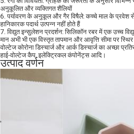
5. रंगों की विविधता: ग्राहक की जरूरतों के अनुसार विभिन्न 
अनुकूलित और व्यक्तिगत शैलियों
6. पर्यावरण के अनुकूल और गैर विषैले: कच्चे माल के प्रवेश स
हानिकारक पदार्थ उत्पन्न नहीं होते हैं
7. विद्युत इन्सुलेशन प्रदर्शन: सिलिकॉन रबर में एक उच्च वि
मान अभी भी एक विस्तृत तापमान और आवृत्ति सीमा पर स्थि
वोल्टेज कोरोना डिस्चार्ज और आर्क डिस्चार्ज का अच्छा प्रतिरो
हाई-वोल्टेज कैप, इलेक्ट्रिकल कंपोनेंट्स आदि।
उत्पाद वर्णन