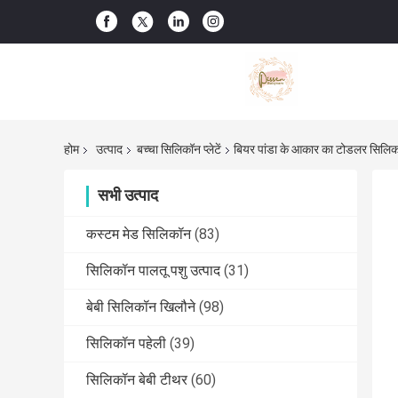
होम
उत्पाद
बच्चा सिलिकॉन प्लेटें
बियर पांडा के आकार का टोडलर सिलिकॉन
सभी उत्पाद
कस्टम मेड सिलिकॉन
(83)
सिलिकॉन पालतू पशु उत्पाद
(31)
बेबी सिलिकॉन खिलौने
(98)
सिलिकॉन पहेली
(39)
सिलिकॉन बेबी टीथर
(60)