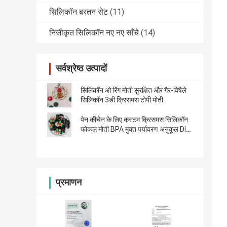
सिलिकॉन बरतन सेट
(11)
निजीकृत सिलिकॉन नए नए साँचे
(14)
सर्वश्रेष्ठ उत्पादों
सिलिकॉन ओ रिंग मोती सुरक्षित और गैर-विषैले
सिलिकॉन 3डी क्रिसमस टोपी मोती
पेन कीचेन के लिए कस्टम क्रिसमस सिलिकॉन
फोकल मोती BPA मुक्त पर्यावरण अनुकूल DIY
मोती
प्रमाणन