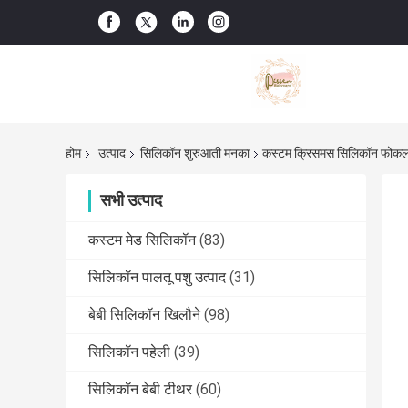
होम
उत्पाद
सिलिकॉन शुरुआती मनका
कस्टम क्रिसमस सिलिकॉन फोकल
सभी उत्पाद
कस्टम मेड सिलिकॉन
(83)
सिलिकॉन पालतू पशु उत्पाद
(31)
बेबी सिलिकॉन खिलौने
(98)
सिलिकॉन पहेली
(39)
सिलिकॉन बेबी टीथर
(60)