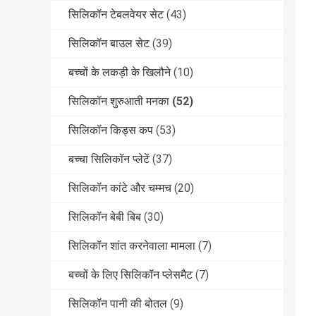
सिलिकॉन टेबलवेयर सेट
(43)
सिलिकॉन बाउल सेट
(39)
बच्चों के लकड़ी के खिलौने
(10)
सिलिकॉन शुरुआती मनका
(52)
सिलिकॉन किड्स कप
(53)
बच्चा सिलिकॉन प्लेटें
(37)
सिलिकॉन कांटे और चम्मच
(20)
सिलिकॉन बेबी बिब
(30)
सिलिकॉन शांत करनेवाला मामला
(7)
बच्चों के लिए सिलिकॉन प्लेसमैट
(7)
सिलिकॉन पानी की बोतल
(9)