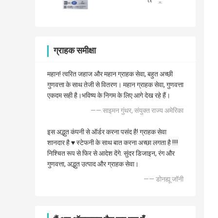
ग्राहक समीक्षा
महान! त्वरित जहाज और महान ग्राहक सेवा, बहुत अच्छी
गुणवत्ता के साथ तेजी से वितरण। महान ग्राहक सेवा, गुणवत्ता
एकदम सही है।भविष्य के निगम के लिए आगे देख रहे हैं।
—— साइमन गुंथर, संयुक्त राज्य अमेरिका
इस अद्भुत कंपनी से ऑर्डर करना पसंद है! ग्राहक सेवा
शानदार है ♥️ स्टेफनी के साथ बात करना अच्छा लगता है !!!!
निश्चित रूप से फिर से आदेश देंगे. सुंदर डिजाइन, रंग और
गुणवत्ता, अद्भुत उत्पाद और ग्राहक सेवा।
—— डोनह्यू जॉनी