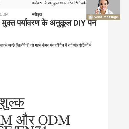
:
पर्यावरण के अनुकूल खाद्य ग्रेड सिलिकॉन सामग्री
ODM:
स्वीकृत
क्त पर्यावरण के अनुकूल DIY पेन
से अच्छे खिलौने हैं, जो गहने कंगन पेन कीचेन में रंगों और शैलियों में
 शुल्क
 OEM और ODM