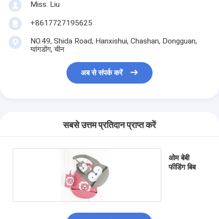
Miss. Liu
+8617727195625
NO.49, Shida Road, Hanxishui, Chashan, Dongguan,
ग्वांगडोंग, चीन
अब से संपर्क करें
सबसे उत्तम प्रतिदान प्राप्त करें
ओम बेबी
फीडिंग बिब