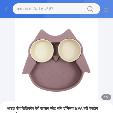
2
/
7
आउल शेप सिलिकॉन बेबी सक्शन प्लेट नॉन टॉक्सिक BPA फ़्री पैनटोन