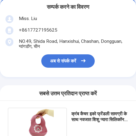
सम्पर्क करने का विवरण
Miss. Liu
+8617727195625
NO.49, Shida Road, Hanxishui, Chashan, Dongguan,
ग्वांगडोंग, चीन
अब से संपर्क करें
सबसे उत्तम प्रतिदान प्राप्त करें
क्रंब कैचर इको फ्रेंडली सामग्री के
साथ नवजात शिशु प्यारा सिलिकॉन
बिब्स