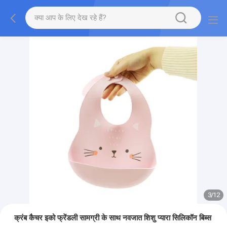
3
/
12
क्रंब कैचर इको फ्रेंडली सामग्री के साथ नवजात शिशु प्यारा सिलिकॉन बिब्स